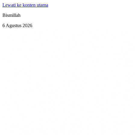
Lewati ke konten utama
Bismillah
6 Agustus 2026