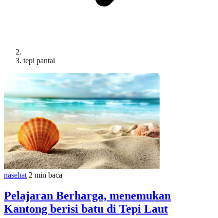
tepi pantai
nasehat
2 min baca
Pelajaran Berharga, menemukan
Kantong berisi batu di Tepi Laut