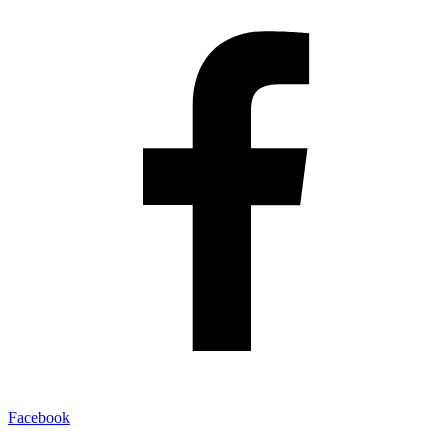
Facebook