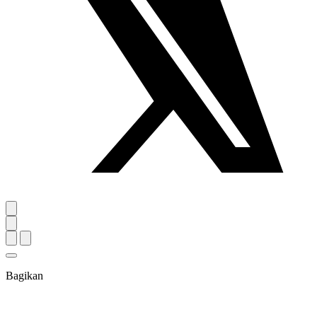
Bagikan