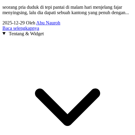
seorang pria duduk di tepi pantai di malam hari menjelang fajar
menyingsing, lalu dia dapati sebuah kantong yang penuh dengan...
2025-12-29
Oleh
Abu Nauroh
Baca selengkapnya
Tentang & Widget