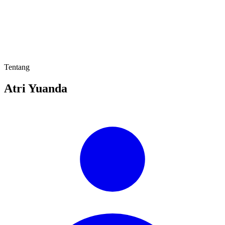
Tentang
Atri Yuanda