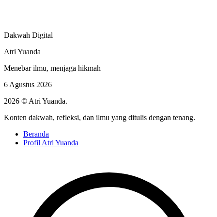
Dakwah Digital
Atri Yuanda
Menebar ilmu, menjaga hikmah
6 Agustus 2026
2026 © Atri Yuanda.
Konten dakwah, refleksi, dan ilmu yang ditulis dengan tenang.
Beranda
Profil Atri Yuanda