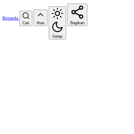
Beranda
Cari
Atas
Bagikan
Gelap