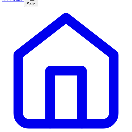
Salin