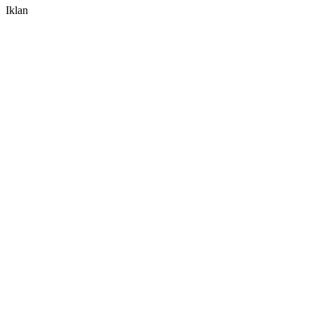
Iklan