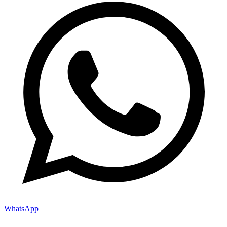
WhatsApp