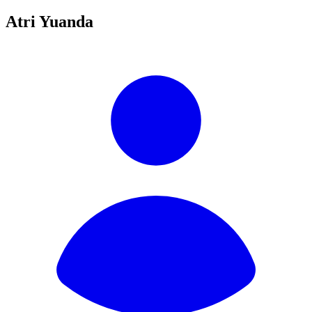
Atri Yuanda