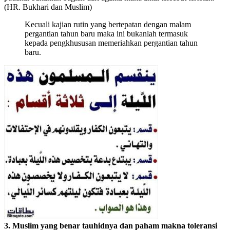
(HR. Bukhari dan Muslim)
Kecuali kajian rutin yang bertepatan dengan malam
pergantian tahun baru maka ini bukanlah termasuk
kepada pengkhususan memeriahkan pergantian tahun
baru.
3. Muslim yang benar tauhidnya dan paham makna toleransi