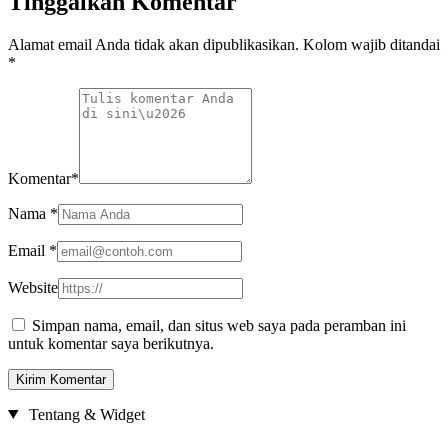
Tinggalkan Komentar
Alamat email Anda tidak akan dipublikasikan. Kolom wajib ditandai
*
Komentar
*
Nama
*
Email
*
Website
Simpan nama, email, dan situs web saya pada peramban ini
untuk komentar saya berikutnya.
Tentang & Widget