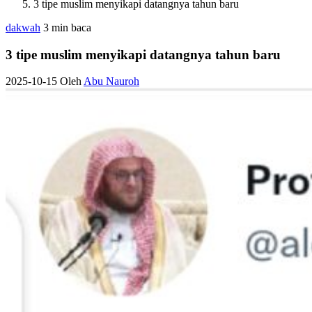
3 tipe muslim menyikapi datangnya tahun baru
dakwah
3 min baca
3 tipe muslim menyikapi datangnya tahun baru
2025-10-15
Oleh
Abu Nauroh