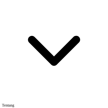
Tentang