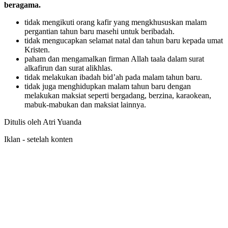
beragama.
tidak mengikuti orang kafir yang mengkhususkan malam
pergantian tahun baru masehi untuk beribadah.
tidak mengucapkan selamat natal dan tahun baru kepada umat
Kristen.
paham dan mengamalkan firman Allah taala dalam surat
alkafirun dan surat alikhlas.
tidak melakukan ibadah bid’ah pada malam tahun baru.
tidak juga menghidupkan malam tahun baru dengan
melakukan maksiat seperti bergadang, berzina, karaokean,
mabuk-mabukan dan maksiat lainnya.
Ditulis oleh Atri Yuanda
Iklan - setelah konten