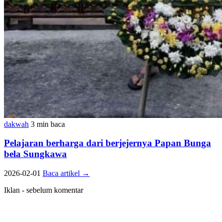
dakwah
3 min baca
Pelajaran berharga dari berjejernya Papan Bunga
bela Sungkawa
2026-02-01
Baca artikel
→
Iklan - sebelum komentar