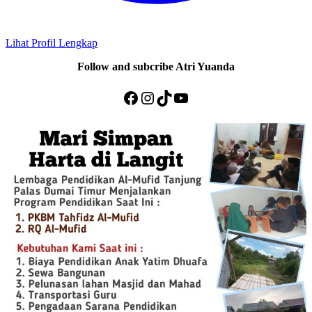
Lihat Profil Lengkap
Follow and subcribe Atri Yuanda
Facebook
Instagram
TikTok
YouTube