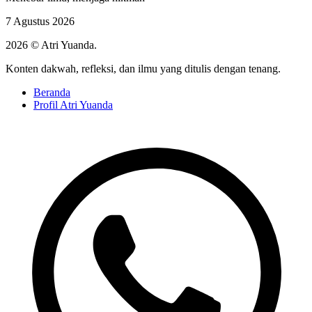
7 Agustus 2026
2026 © Atri Yuanda.
Konten dakwah, refleksi, dan ilmu yang ditulis dengan tenang.
Beranda
Profil Atri Yuanda