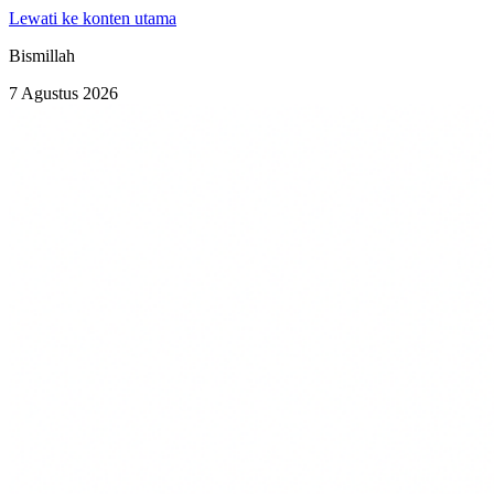
Lewati ke konten utama
Bismillah
7 Agustus 2026