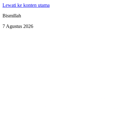
Lewati ke konten utama
Bismillah
7 Agustus 2026