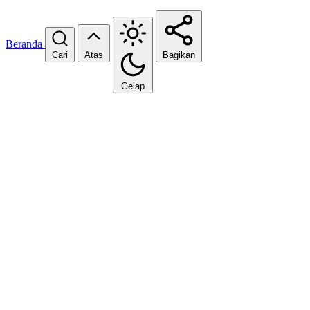
Beranda
Cari
Atas
Bagikan
Gelap