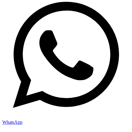
WhatsApp