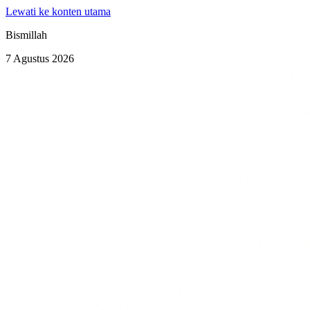
Lewati ke konten utama
Bismillah
7 Agustus 2026