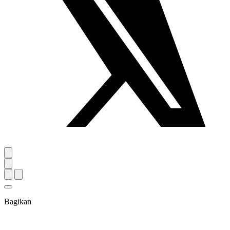
Bagikan