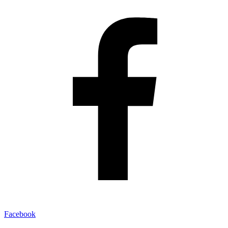
Facebook