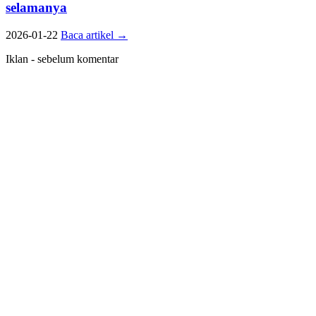
selamanya
2026-01-22
Baca artikel
→
Iklan - sebelum komentar