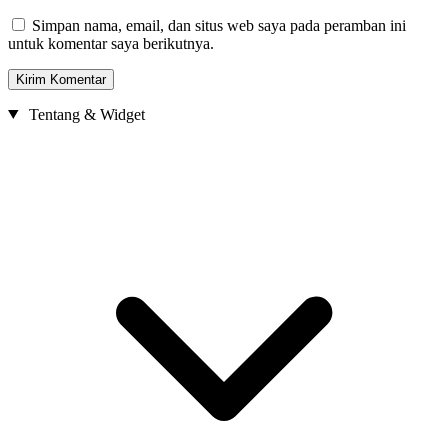
Simpan nama, email, dan situs web saya pada peramban ini
untuk komentar saya berikutnya.
Tentang & Widget