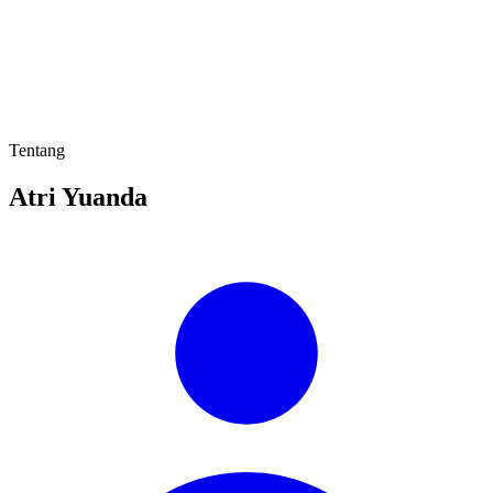
Tentang
Atri Yuanda