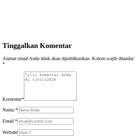
Tinggalkan Komentar
Alamat email Anda tidak akan dipublikasikan. Kolom wajib ditandai
*
Komentar
*
Nama
*
Email
*
Website