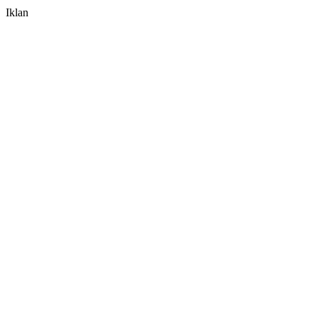
Iklan