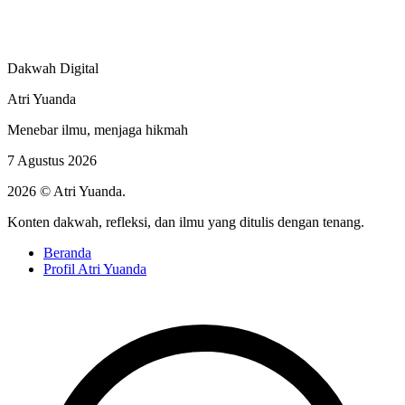
Dakwah Digital
Atri Yuanda
Menebar ilmu, menjaga hikmah
7 Agustus 2026
2026 © Atri Yuanda.
Konten dakwah, refleksi, dan ilmu yang ditulis dengan tenang.
Beranda
Profil Atri Yuanda