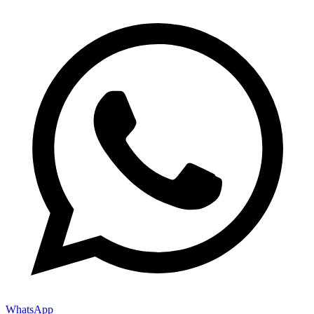
WhatsApp