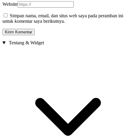
Website
Simpan nama, email, dan situs web saya pada peramban ini
untuk komentar saya berikutnya.
Tentang & Widget