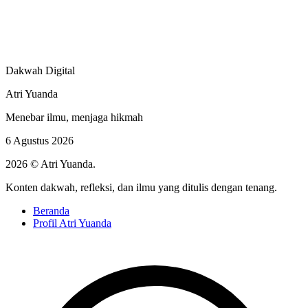
Dakwah Digital
Atri Yuanda
Menebar ilmu, menjaga hikmah
6 Agustus 2026
2026 © Atri Yuanda.
Konten dakwah, refleksi, dan ilmu yang ditulis dengan tenang.
Beranda
Profil Atri Yuanda