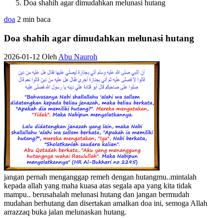
Doa shahih agar dimudahkan melunasi hutang
doa
2 min baca
Doa shahih agar dimudahkan melunasi hutang
2026-01-12
Oleh
Abu Nauroh
jangan pernah menganggap remeh dengan hutangmu..mintalah
kepada allah yang maha kuasa atas segala apa yang kita tidak
mampu.. berusahalah melunasi hutang dan jangan bermudah
mudahan berhutang dan disertakan amalkan doa ini, semoga Allah
arrazzaq buka jalan melunaskan hutang.