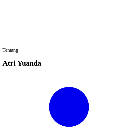
Tentang
Atri Yuanda