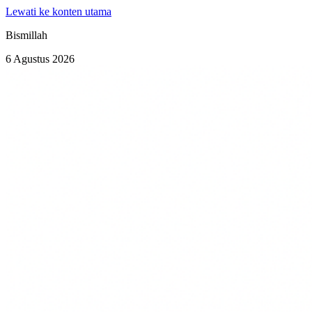
Lewati ke konten utama
Bismillah
6 Agustus 2026