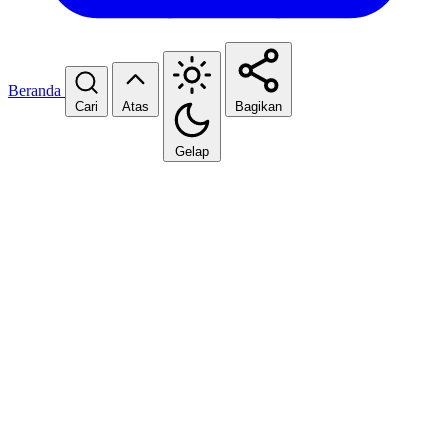
Beranda
Cari
Atas
Bagikan
Gelap