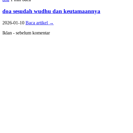
doa sesudah wudhu dan keutamaannya
2026-01-10
Baca artikel
→
Iklan - sebelum komentar