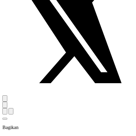
Bagikan