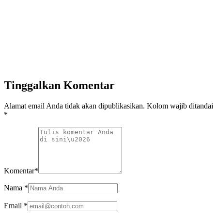
Tinggalkan Komentar
Alamat email Anda tidak akan dipublikasikan. Kolom wajib ditandai
*
Komentar
*
Nama
*
Email
*