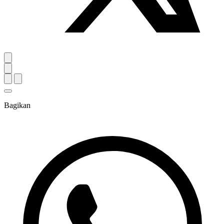
Bagikan