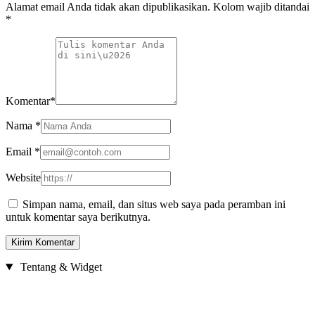
Alamat email Anda tidak akan dipublikasikan. Kolom wajib ditandai
*
Komentar
*
Nama
*
Email
*
Website
Simpan nama, email, dan situs web saya pada peramban ini
untuk komentar saya berikutnya.
Tentang & Widget