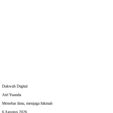
Dakwah Digital
Atri Yuanda
Menebar ilmu, menjaga hikmah
6 Agustus 2026