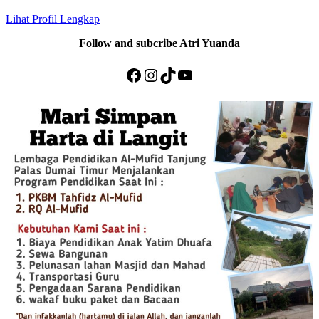
Lihat Profil Lengkap
Follow and subcribe Atri Yuanda
Facebook
Instagram
TikTok
YouTube