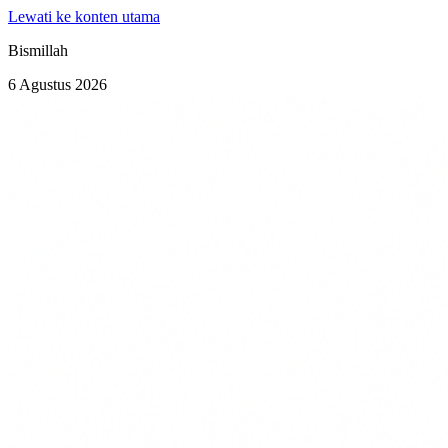
Lewati ke konten utama
Bismillah
6 Agustus 2026