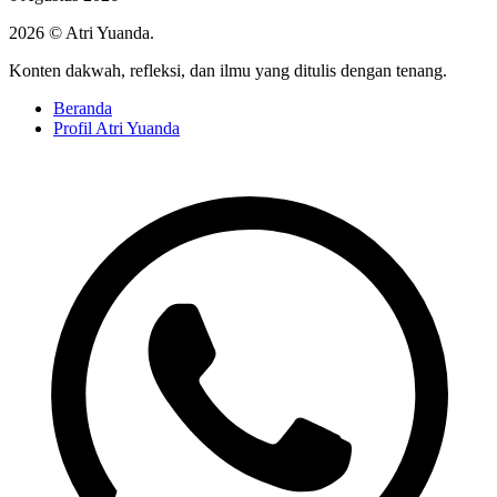
2026 © Atri Yuanda.
Konten dakwah, refleksi, dan ilmu yang ditulis dengan tenang.
Beranda
Profil Atri Yuanda