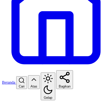
Beranda
Cari
Atas
Bagikan
Gelap