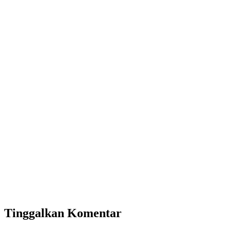
Tinggalkan Komentar