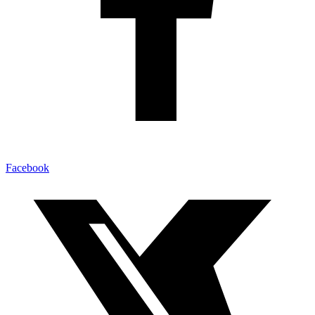
Facebook