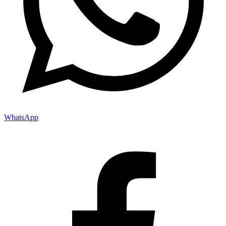
WhatsApp