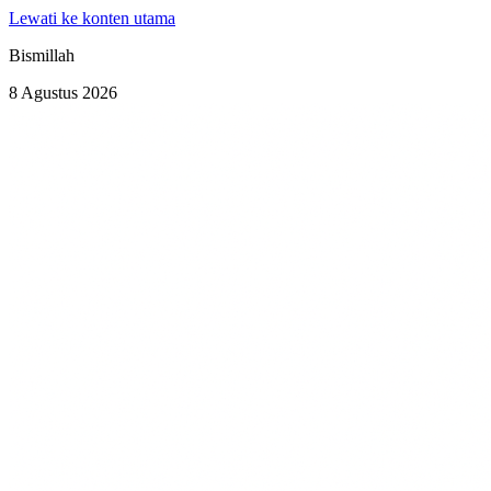
Lewati ke konten utama
Bismillah
8 Agustus 2026