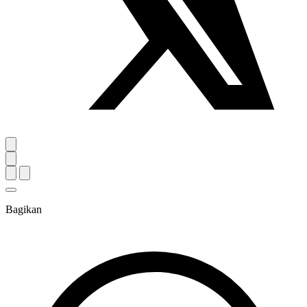
Bagikan