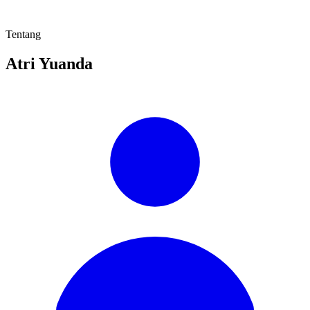
Tentang
Atri Yuanda