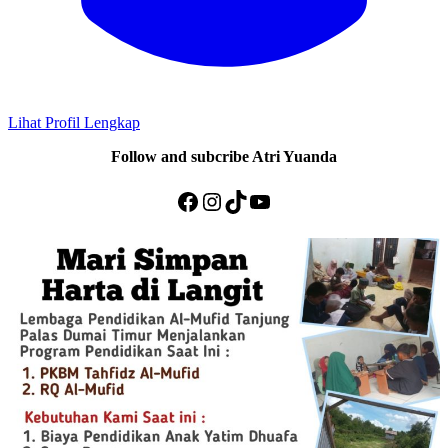
Lihat Profil Lengkap
Follow and subcribe Atri Yuanda
Facebook
Instagram
TikTok
YouTube