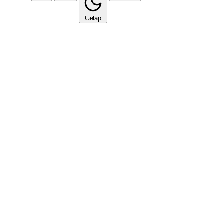
Gelap