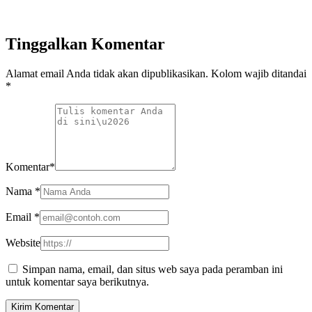
Tinggalkan Komentar
Alamat email Anda tidak akan dipublikasikan. Kolom wajib ditandai
*
Komentar
*
Nama
*
Email
*
Website
Simpan nama, email, dan situs web saya pada peramban ini
untuk komentar saya berikutnya.