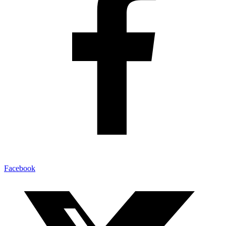
Facebook