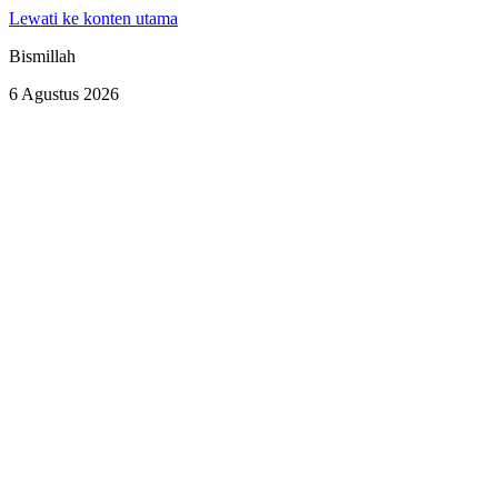
Lewati ke konten utama
Bismillah
6 Agustus 2026