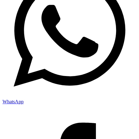
WhatsApp