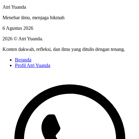
Atri Yuanda
Menebar ilmu, menjaga hikmah
6 Agustus 2026
2026 © Atri Yuanda.
Konten dakwah, refleksi, dan ilmu yang ditulis dengan tenang.
Beranda
Profil Atri Yuanda