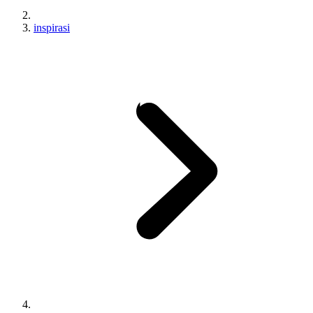
inspirasi