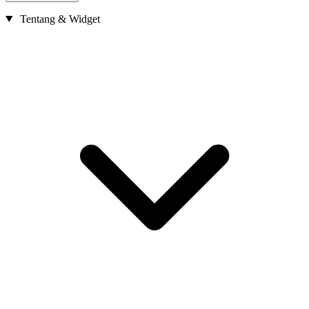
Tentang & Widget