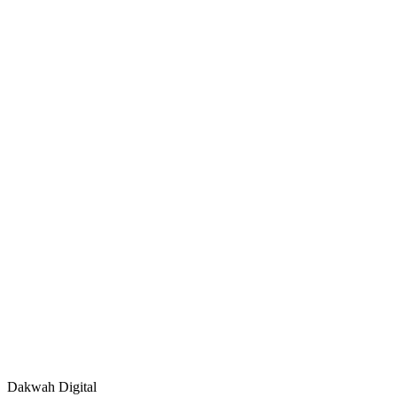
Dakwah Digital