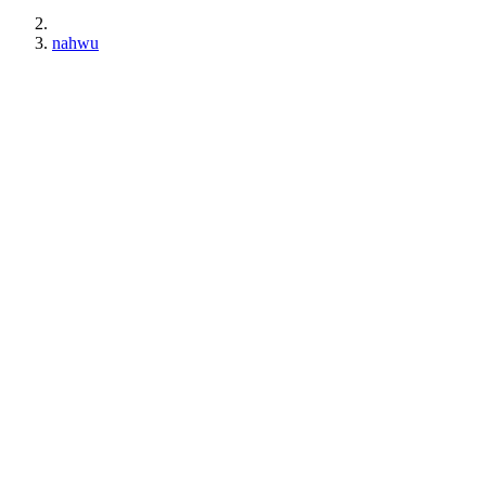
nahwu