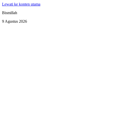
Lewati ke konten utama
Bismillah
9 Agustus 2026