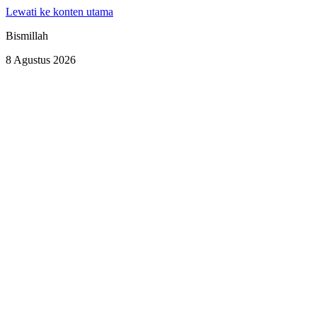
Lewati ke konten utama
Bismillah
8 Agustus 2026