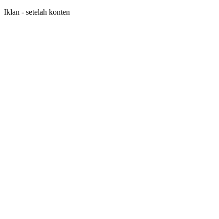
Iklan - setelah konten