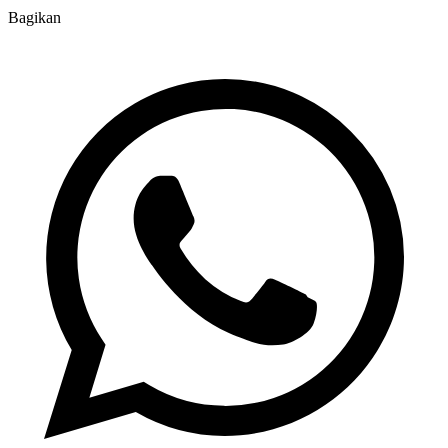
Bagikan