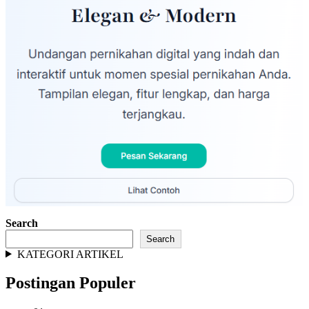
Search
Search
KATEGORI ARTIKEL
Postingan Populer