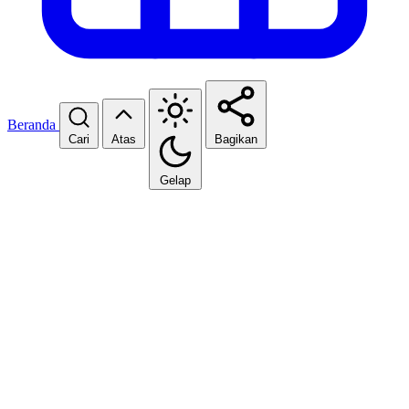
Beranda
Cari
Atas
Bagikan
Gelap