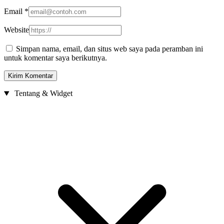
Email
*
Website
Simpan nama, email, dan situs web saya pada peramban ini
untuk komentar saya berikutnya.
Tentang & Widget