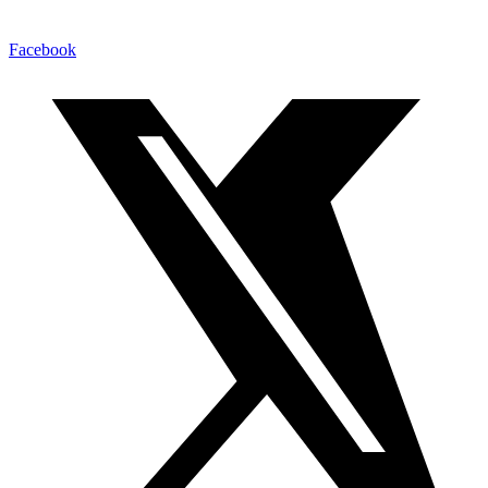
Facebook