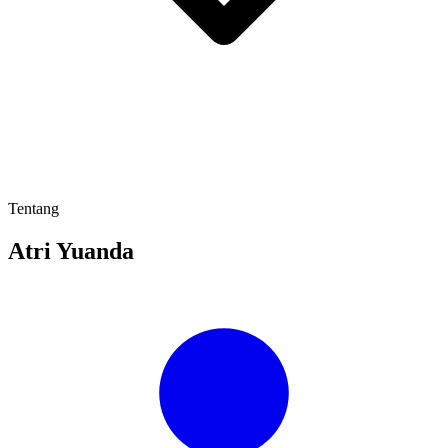
Tentang
Atri Yuanda