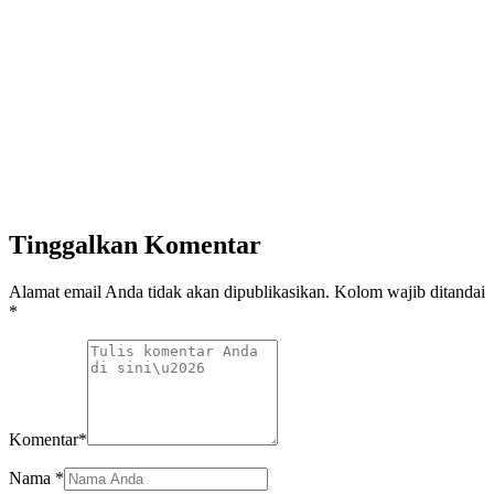
Tinggalkan Komentar
Alamat email Anda tidak akan dipublikasikan. Kolom wajib ditandai
*
Komentar
*
Nama
*