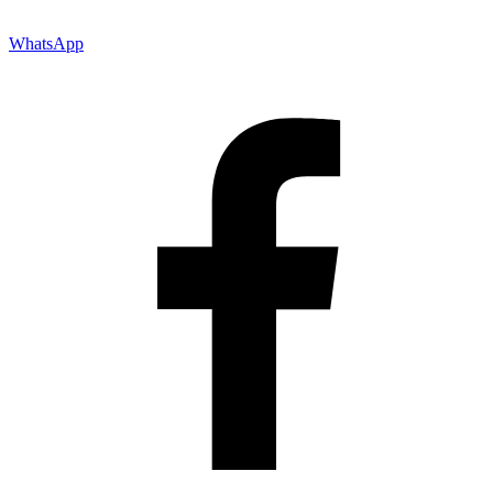
WhatsApp