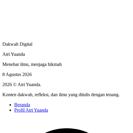
Dakwah Digital
Atri Yuanda
Menebar ilmu, menjaga hikmah
8 Agustus 2026
2026 © Atri Yuanda.
Konten dakwah, refleksi, dan ilmu yang ditulis dengan tenang.
Beranda
Profil Atri Yuanda