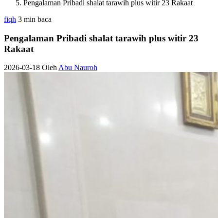
Pengalaman Pribadi shalat tarawih plus witir 23 Rakaat
fiqh
3 min baca
Pengalaman Pribadi shalat tarawih plus witir 23
Rakaat
2026-03-18
Oleh
Abu Nauroh