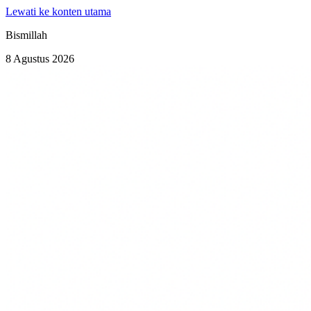
Lewati ke konten utama
Bismillah
8 Agustus 2026