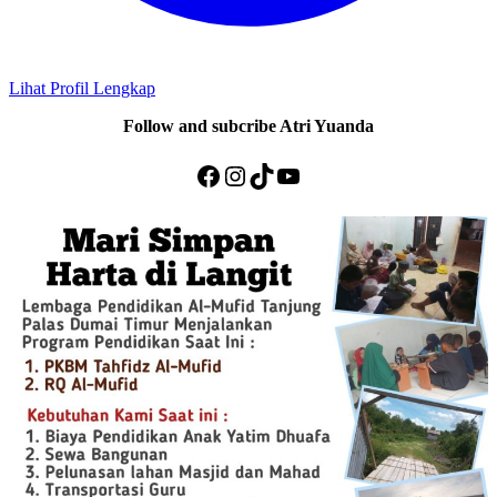
Lihat Profil Lengkap
Follow and subcribe Atri Yuanda
Facebook
Instagram
TikTok
YouTube