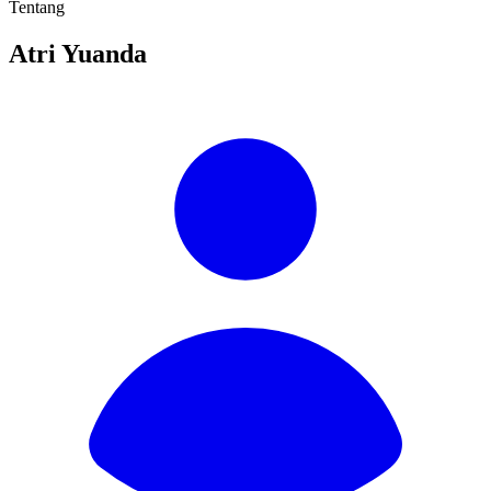
Tentang
Atri Yuanda