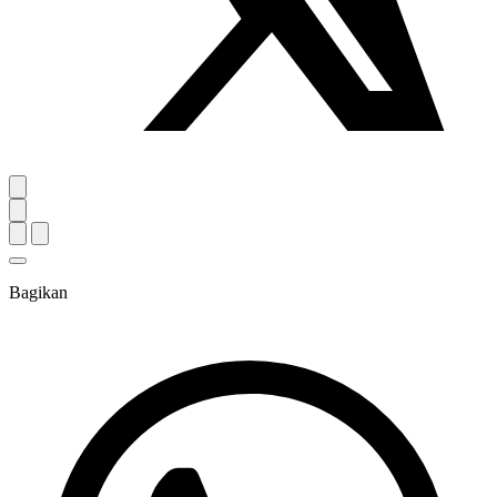
Bagikan