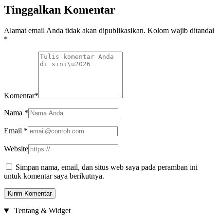
Tinggalkan Komentar
Alamat email Anda tidak akan dipublikasikan. Kolom wajib ditandai
*
Komentar
*
Nama
*
Email
*
Website
Simpan nama, email, dan situs web saya pada peramban ini
untuk komentar saya berikutnya.
Tentang & Widget