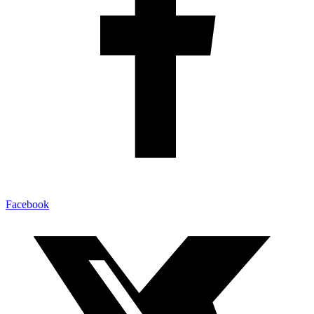
Facebook