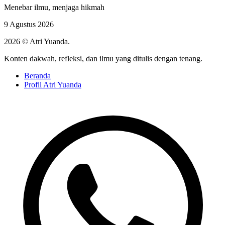
Menebar ilmu, menjaga hikmah
9 Agustus 2026
2026 © Atri Yuanda.
Konten dakwah, refleksi, dan ilmu yang ditulis dengan tenang.
Beranda
Profil Atri Yuanda