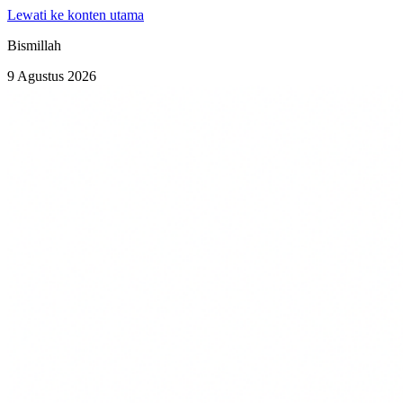
Lewati ke konten utama
Bismillah
9 Agustus 2026