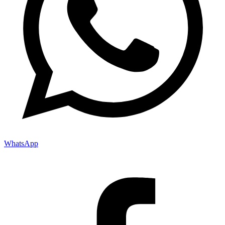
WhatsApp