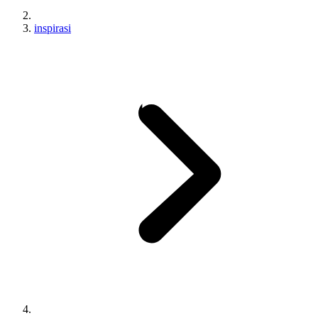
inspirasi