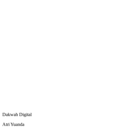
Dakwah Digital
Atri Yuanda