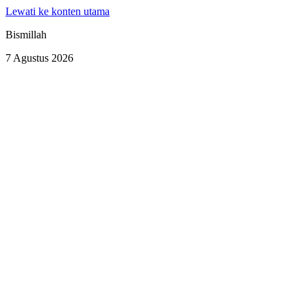
Lewati ke konten utama
Bismillah
7 Agustus 2026