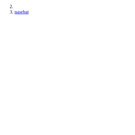
nasehat