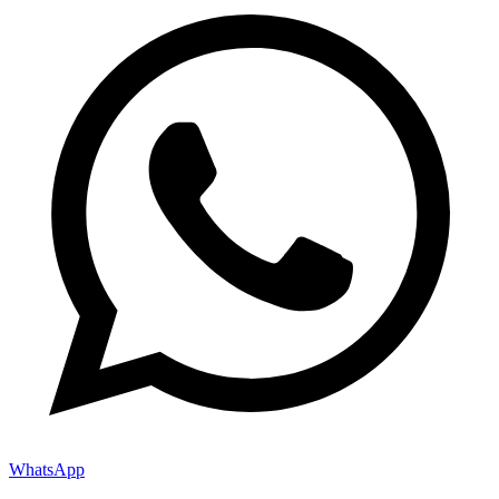
WhatsApp