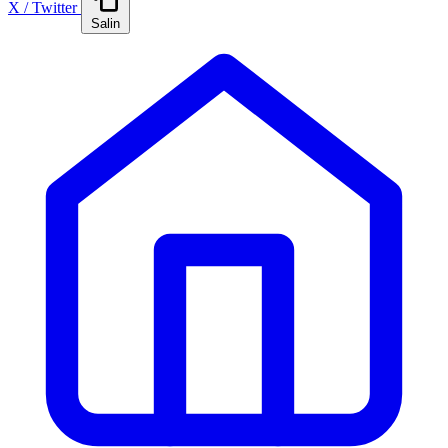
X / Twitter
Salin