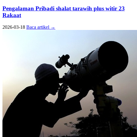
Pengalaman Pribadi shalat tarawih plus witir 23
Rakaat
2026-03-18
Baca artikel
→