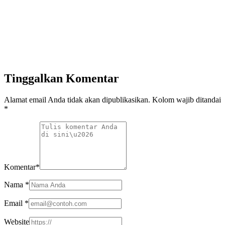
Tinggalkan Komentar
Alamat email Anda tidak akan dipublikasikan. Kolom wajib ditandai
*
Komentar
*
Nama
*
Email
*
Website