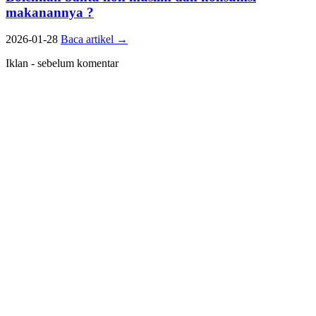
makanannya ?
2026-01-28
Baca artikel
→
Iklan - sebelum komentar