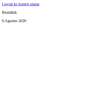
Lewati ke konten utama
Bismillah
6 Agustus 2026