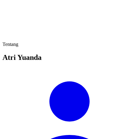
Tentang
Atri Yuanda