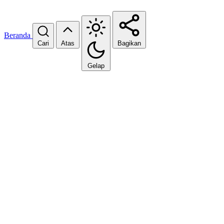
Beranda
Cari
Atas
Bagikan
Gelap