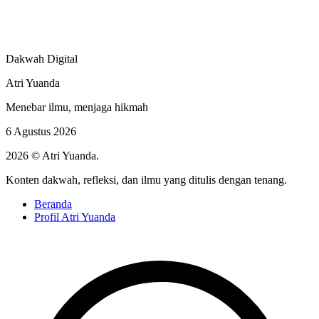
Dakwah Digital
Atri Yuanda
Menebar ilmu, menjaga hikmah
6 Agustus 2026
2026 © Atri Yuanda.
Konten dakwah, refleksi, dan ilmu yang ditulis dengan tenang.
Beranda
Profil Atri Yuanda