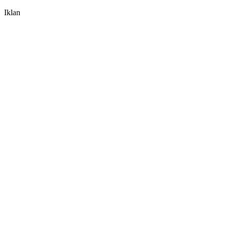
Iklan