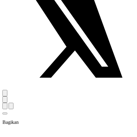
Bagikan