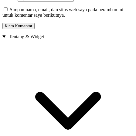
Simpan nama, email, dan situs web saya pada peramban ini
untuk komentar saya berikutnya.
Tentang & Widget