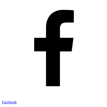
Facebook