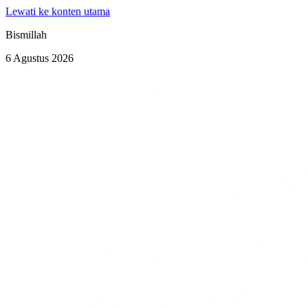
Lewati ke konten utama
Bismillah
6 Agustus 2026