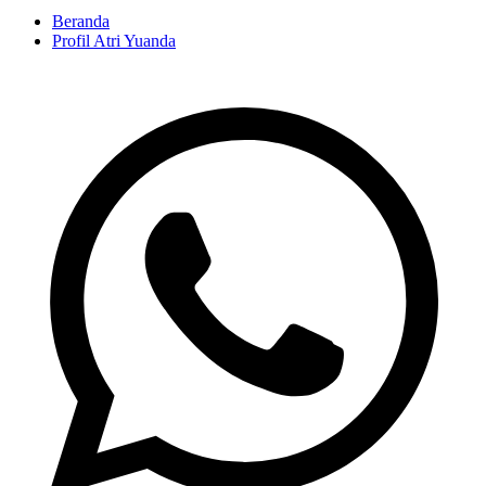
Beranda
Profil Atri Yuanda