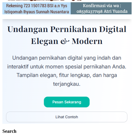
Search