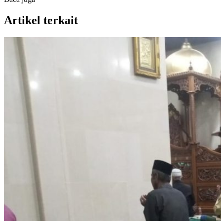
Artikel terkait