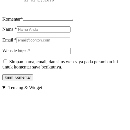
Komentar
*
Nama
*
Email
*
Website
Simpan nama, email, dan situs web saya pada peramban ini
untuk komentar saya berikutnya.
Tentang & Widget