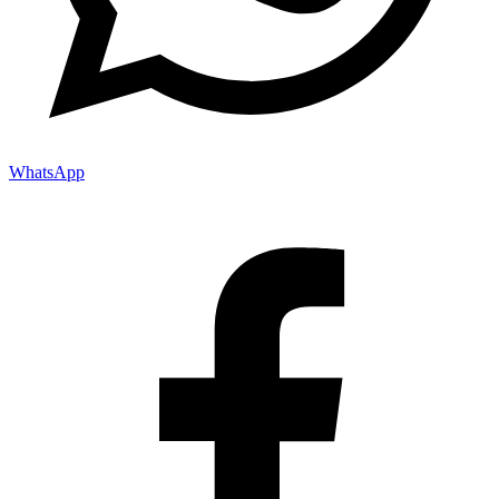
WhatsApp