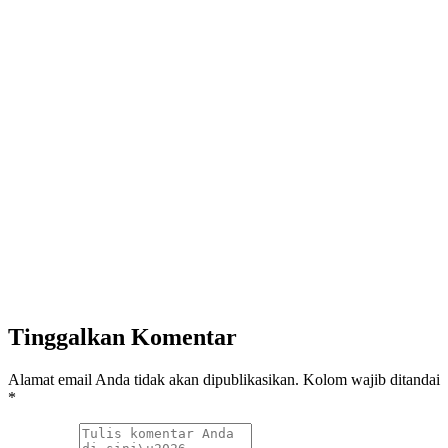
Tinggalkan Komentar
Alamat email Anda tidak akan dipublikasikan. Kolom wajib ditandai
*