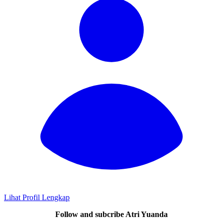
Lihat Profil Lengkap
Follow and subcribe Atri Yuanda