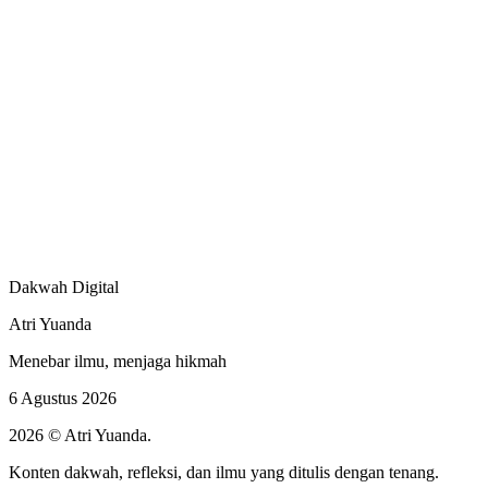
Dakwah Digital
Atri Yuanda
Menebar ilmu, menjaga hikmah
6 Agustus 2026
2026 © Atri Yuanda.
Konten dakwah, refleksi, dan ilmu yang ditulis dengan tenang.