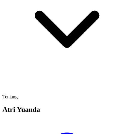
Tentang
Atri Yuanda