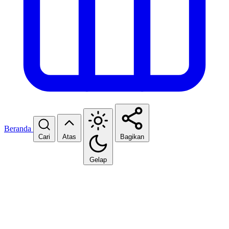
Beranda
Cari
Atas
Bagikan
Gelap