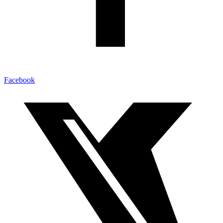
Facebook