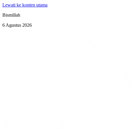
Lewati ke konten utama
Bismillah
6 Agustus 2026