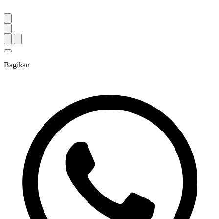
Bagikan