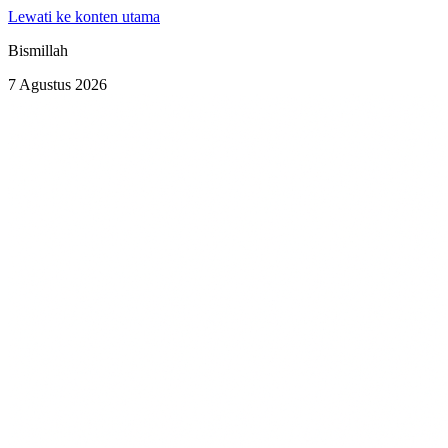
Lewati ke konten utama
Bismillah
7 Agustus 2026