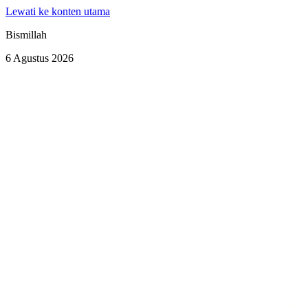
Lewati ke konten utama
Bismillah
6 Agustus 2026