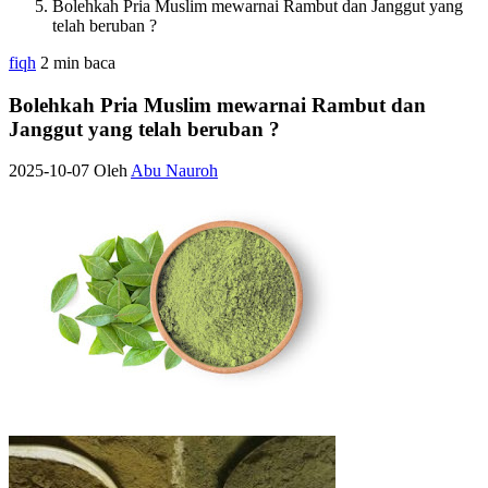
Bolehkah Pria Muslim mewarnai Rambut dan Janggut yang
telah beruban ?
fiqh
2 min baca
Bolehkah Pria Muslim mewarnai Rambut dan
Janggut yang telah beruban ?
2025-10-07
Oleh
Abu Nauroh