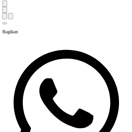
Bagikan