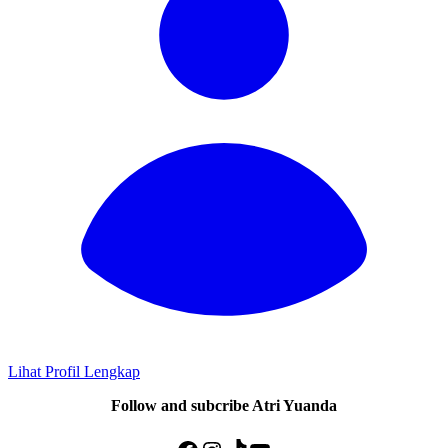
Lihat Profil Lengkap
Follow and subcribe Atri Yuanda