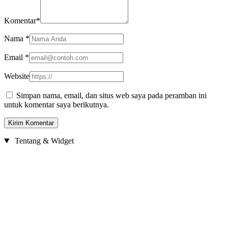
Komentar
*
Nama
*
Email
*
Website
Simpan nama, email, dan situs web saya pada peramban ini
untuk komentar saya berikutnya.
Tentang & Widget