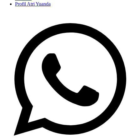
Profil Atri Yuanda