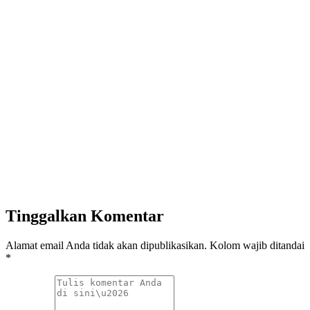
Tinggalkan Komentar
Alamat email Anda tidak akan dipublikasikan. Kolom wajib ditandai
*