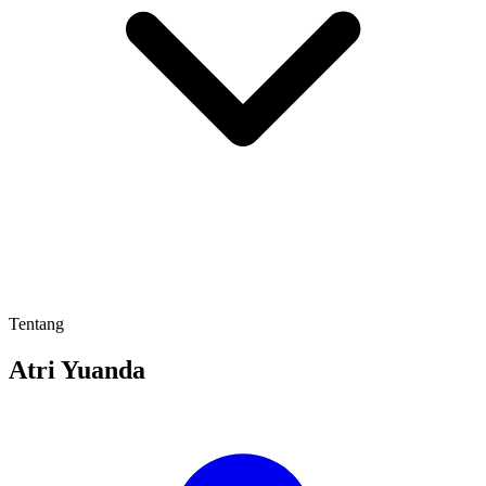
Tentang
Atri Yuanda