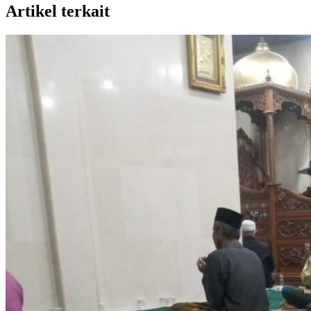
Artikel terkait