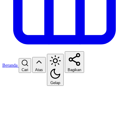
Beranda
Cari
Atas
Bagikan
Gelap