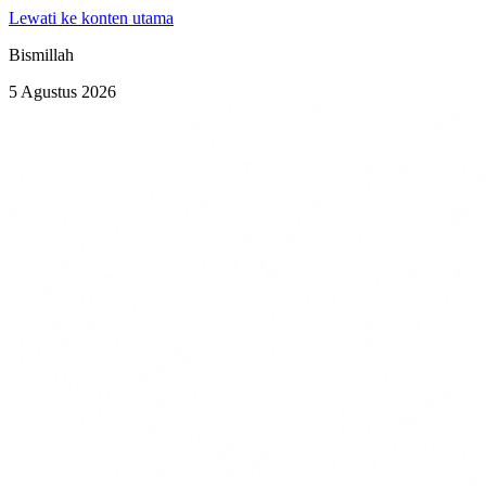
Lewati ke konten utama
Bismillah
5 Agustus 2026