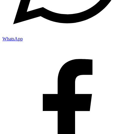
WhatsApp