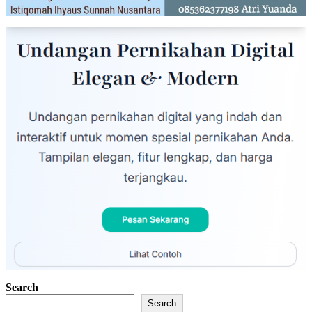
Search
Search