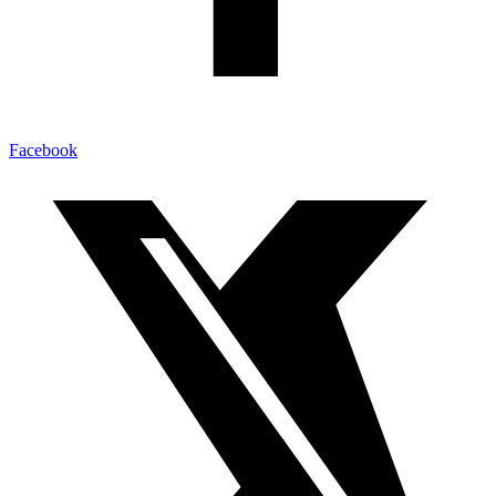
Facebook