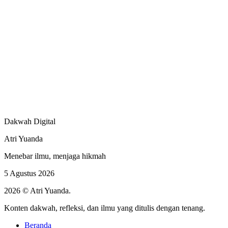
Dakwah Digital
Atri Yuanda
Menebar ilmu, menjaga hikmah
5 Agustus 2026
2026 © Atri Yuanda.
Konten dakwah, refleksi, dan ilmu yang ditulis dengan tenang.
Beranda