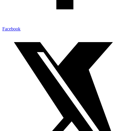
Facebook