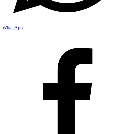
WhatsApp