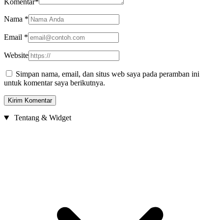
Komentar
*
Nama
*
Email
*
Website
Simpan nama, email, dan situs web saya pada peramban ini
untuk komentar saya berikutnya.
Tentang & Widget