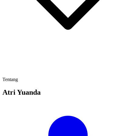
Tentang
Atri Yuanda