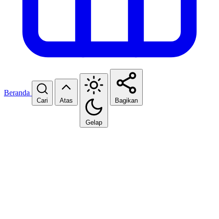
Beranda
Cari
Atas
Bagikan
Gelap