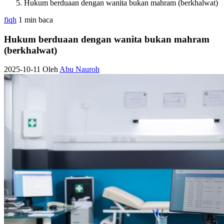
Hukum berduaan dengan wanita bukan mahram (berkhalwat)
fiqh
1 min baca
Hukum berduaan dengan wanita bukan mahram
(berkhalwat)
2025-10-11
Oleh
Abu Nauroh