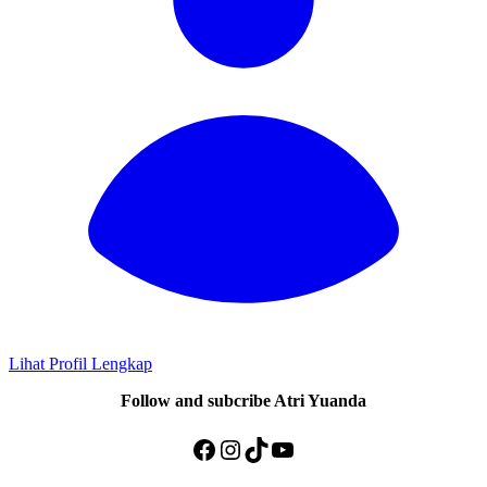
Lihat Profil Lengkap
Follow and subcribe Atri Yuanda
Facebook
Instagram
TikTok
YouTube