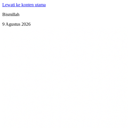
Lewati ke konten utama
Bismillah
9 Agustus 2026