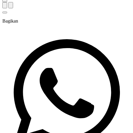
Bagikan