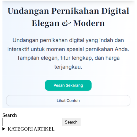
Search
Search
KATEGORI ARTIKEL