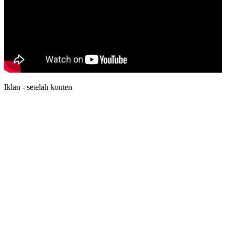
Iklan - setelah konten