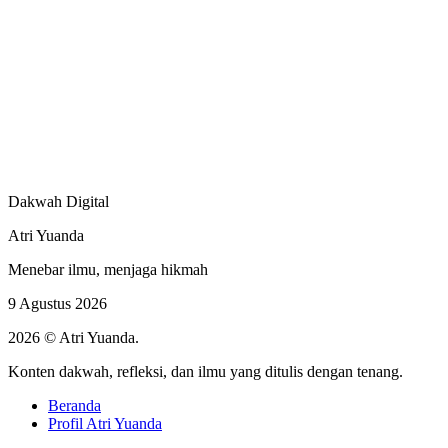
Dakwah Digital
Atri Yuanda
Menebar ilmu, menjaga hikmah
9 Agustus 2026
2026 © Atri Yuanda.
Konten dakwah, refleksi, dan ilmu yang ditulis dengan tenang.
Beranda
Profil Atri Yuanda