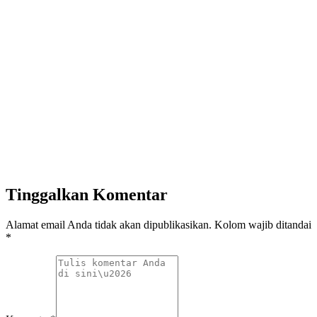
Tinggalkan Komentar
Alamat email Anda tidak akan dipublikasikan. Kolom wajib ditandai
*