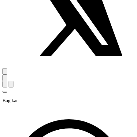
Bagikan