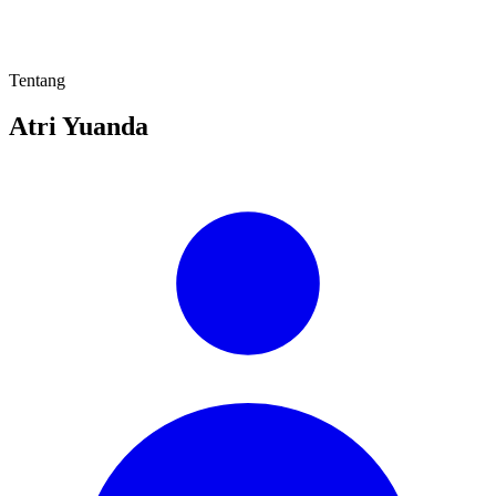
Tentang
Atri Yuanda