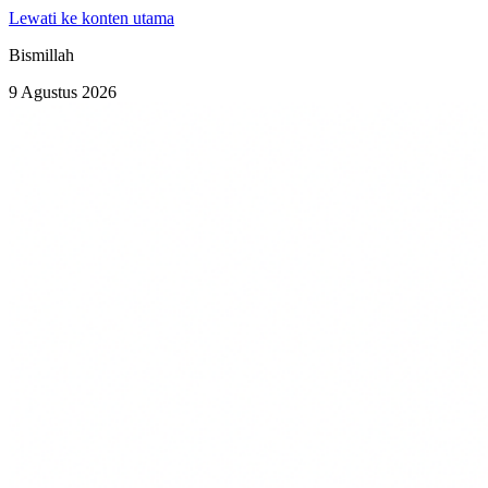
Lewati ke konten utama
Bismillah
9 Agustus 2026