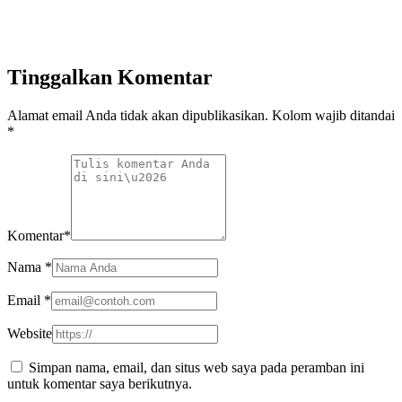
Tinggalkan Komentar
Alamat email Anda tidak akan dipublikasikan. Kolom wajib ditandai
*
Komentar
*
Nama
*
Email
*
Website
Simpan nama, email, dan situs web saya pada peramban ini
untuk komentar saya berikutnya.