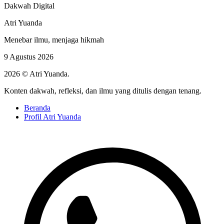
Dakwah Digital
Atri Yuanda
Menebar ilmu, menjaga hikmah
9 Agustus 2026
2026 © Atri Yuanda.
Konten dakwah, refleksi, dan ilmu yang ditulis dengan tenang.
Beranda
Profil Atri Yuanda