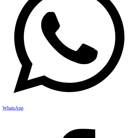
WhatsApp