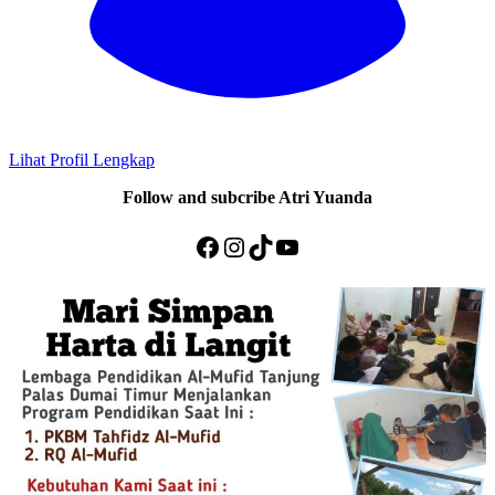
Lihat Profil Lengkap
Follow and subcribe Atri Yuanda
Facebook
Instagram
TikTok
YouTube