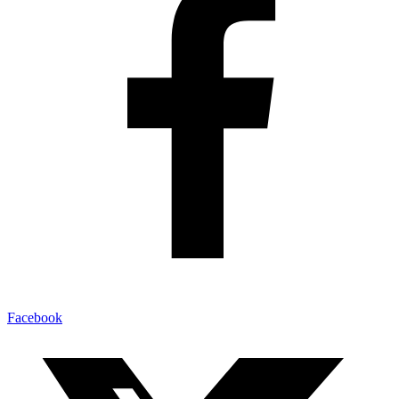
Facebook