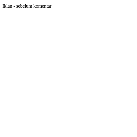
Iklan - sebelum komentar