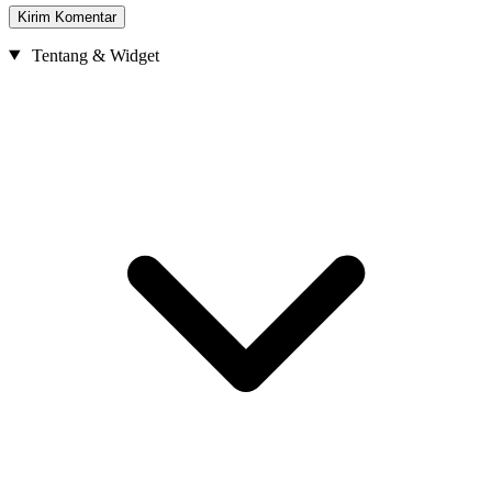
Tentang & Widget