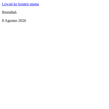
Lewati ke konten utama
Bismillah
8 Agustus 2026