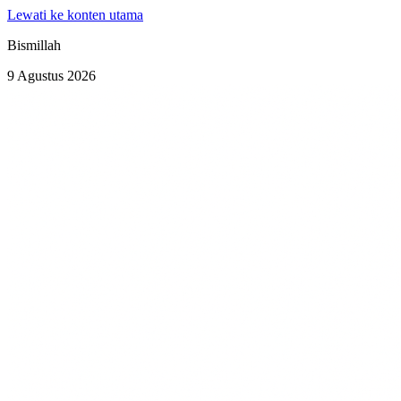
Lewati ke konten utama
Bismillah
9 Agustus 2026