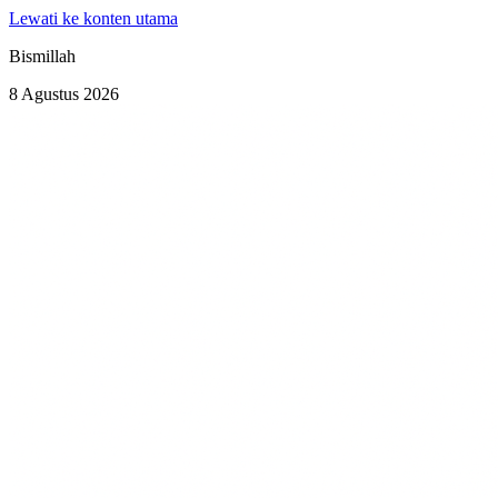
Lewati ke konten utama
Bismillah
8 Agustus 2026