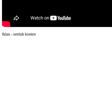
Iklan - setelah konten