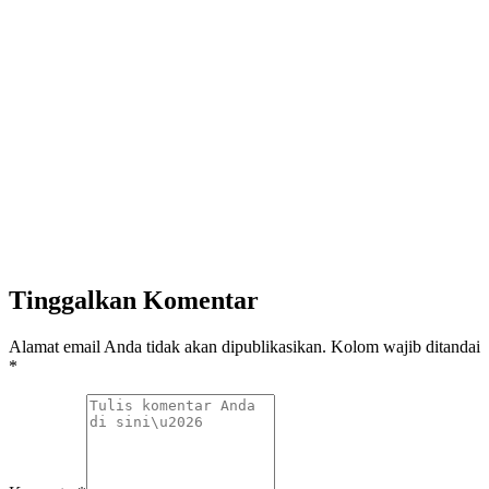
Tinggalkan Komentar
Alamat email Anda tidak akan dipublikasikan. Kolom wajib ditandai
*