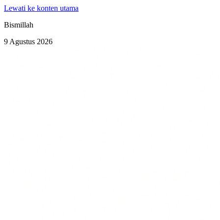
Lewati ke konten utama
Bismillah
9 Agustus 2026