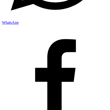
WhatsApp