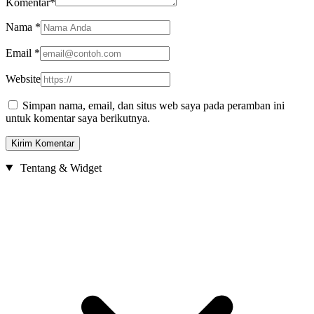
Komentar
*
Nama
*
Email
*
Website
Simpan nama, email, dan situs web saya pada peramban ini
untuk komentar saya berikutnya.
Tentang & Widget