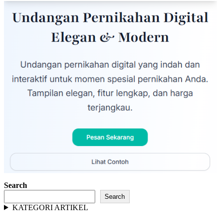
Search
Search
KATEGORI ARTIKEL