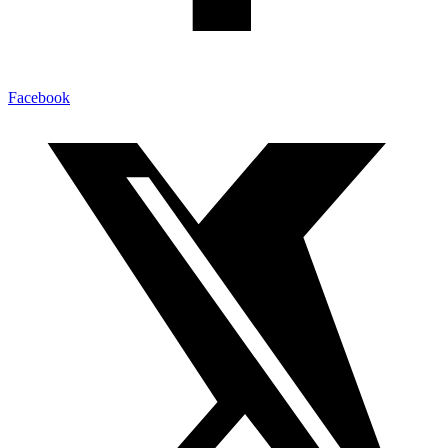
Facebook