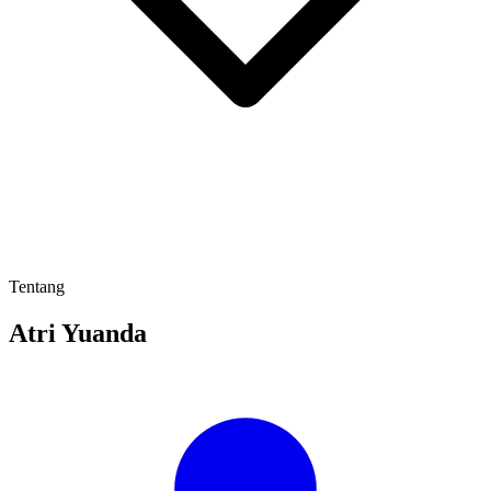
Tentang
Atri Yuanda