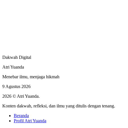
Dakwah Digital
Atri Yuanda
Menebar ilmu, menjaga hikmah
9 Agustus 2026
2026 © Atri Yuanda.
Konten dakwah, refleksi, dan ilmu yang ditulis dengan tenang.
Beranda
Profil Atri Yuanda