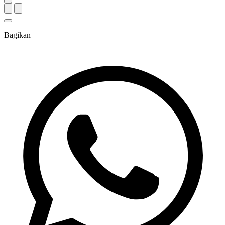
Bagikan