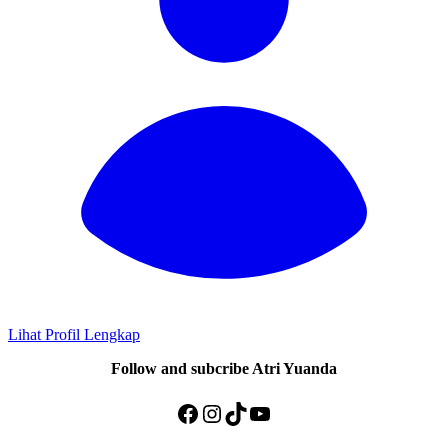
Lihat Profil Lengkap
Follow and subcribe Atri Yuanda
Facebook
Instagram
TikTok
YouTube