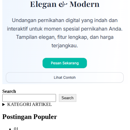
Search
Search
KATEGORI ARTIKEL
Postingan Populer
01