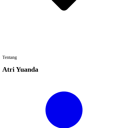
Tentang
Atri Yuanda