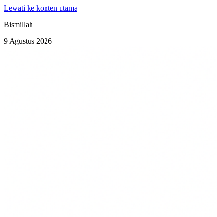
Lewati ke konten utama
Bismillah
9 Agustus 2026