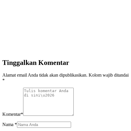
Tinggalkan Komentar
Alamat email Anda tidak akan dipublikasikan. Kolom wajib ditandai
*
Komentar
*
Nama
*