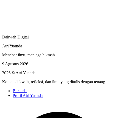
Dakwah Digital
Atri Yuanda
Menebar ilmu, menjaga hikmah
9 Agustus 2026
2026 © Atri Yuanda.
Konten dakwah, refleksi, dan ilmu yang ditulis dengan tenang.
Beranda
Profil Atri Yuanda