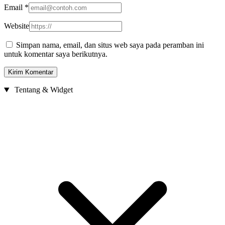
Email
*
Website
Simpan nama, email, dan situs web saya pada peramban ini
untuk komentar saya berikutnya.
Tentang & Widget