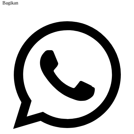
Bagikan