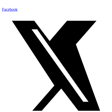
Facebook