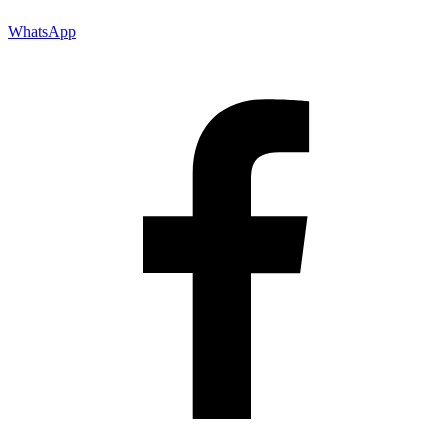
WhatsApp