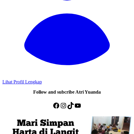
Lihat Profil Lengkap
Follow and subcribe Atri Yuanda
Facebook
Instagram
TikTok
YouTube