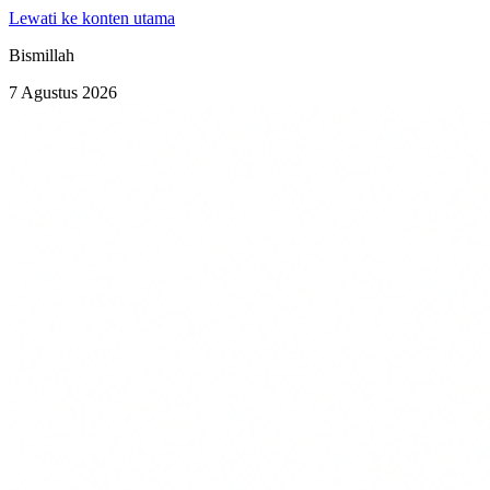
Lewati ke konten utama
Bismillah
7 Agustus 2026