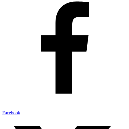
Facebook