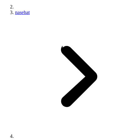
nasehat