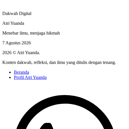
Dakwah Digital
Atri Yuanda
Menebar ilmu, menjaga hikmah
7 Agustus 2026
2026 © Atri Yuanda.
Konten dakwah, refleksi, dan ilmu yang ditulis dengan tenang.
Beranda
Profil Atri Yuanda