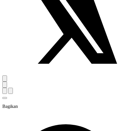
Bagikan