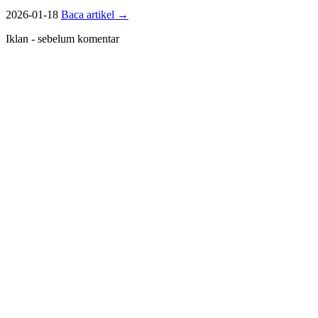
2026-01-18
Baca artikel
→
Iklan - sebelum komentar