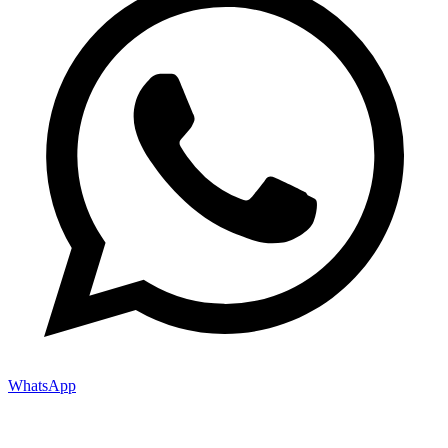
WhatsApp