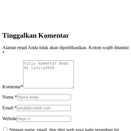
Tinggalkan Komentar
Alamat email Anda tidak akan dipublikasikan. Kolom wajib ditandai
*
Komentar
*
Nama
*
Email
*
Website
Simpan nama, email, dan situs web saya pada peramban ini