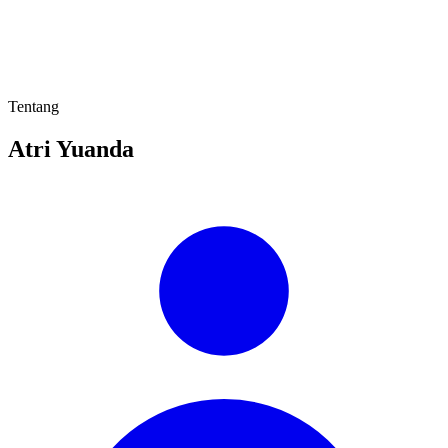
Tentang
Atri Yuanda