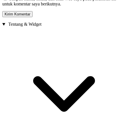
untuk komentar saya berikutnya.
Tentang & Widget