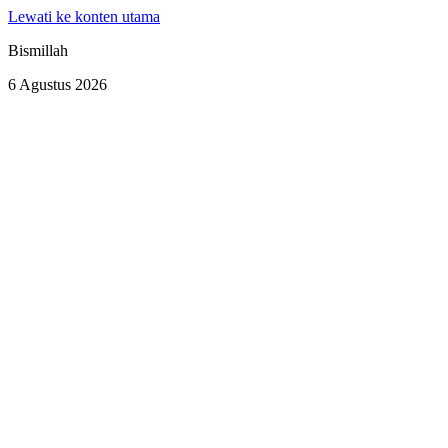
Lewati ke konten utama
Bismillah
6 Agustus 2026