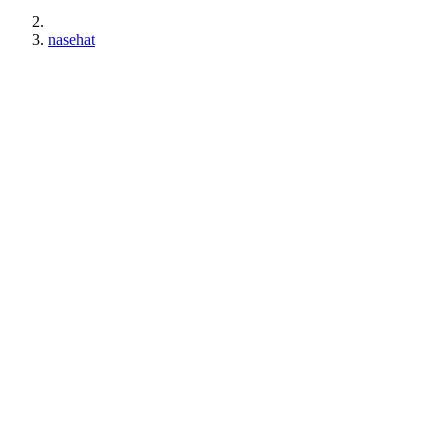
nasehat