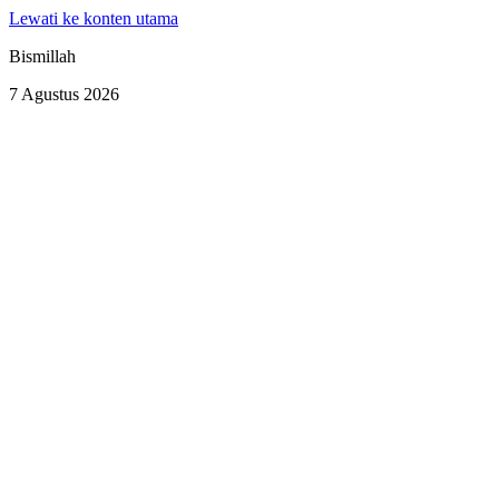
Lewati ke konten utama
Bismillah
7 Agustus 2026